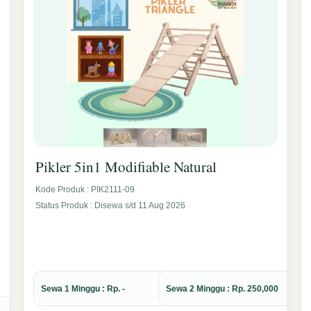
Pikler 5in1 Modifiable Natural
Kode Produk : PIK2111-09
Status Produk : Disewa s/d 11 Aug 2026
Sewa 1 Minggu : Rp. -
Sewa 2 Minggu : Rp. 250,000