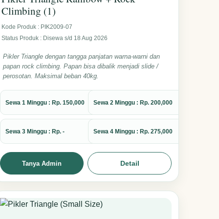
Climbing (1)
Kode Produk : PIK2009-07
Status Produk : Disewa s/d 18 Aug 2026
Pikler Triangle dengan tangga panjatan warna-warni dan
papan rock climbing. Papan bisa dibalik menjadi slide /
perosotan. Maksimal beban 40kg.
Sewa 1 Minggu : Rp. 150,000
Sewa 2 Minggu : Rp. 200,000
Sewa 3 Minggu : Rp. -
Sewa 4 Minggu : Rp. 275,000
Detail
Tanya Admin