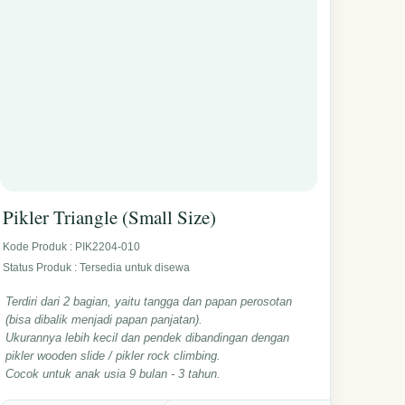
Pikler Triangle (Small Size)
Kode Produk : PIK2204-010
Status Produk : Tersedia untuk disewa
Terdiri dari 2 bagian, yaitu tangga dan papan perosotan
(bisa dibalik menjadi papan panjatan).
Ukurannya lebih kecil dan pendek dibandingan dengan
pikler wooden slide / pikler rock climbing.
Cocok untuk anak usia 9 bulan - 3 tahun.