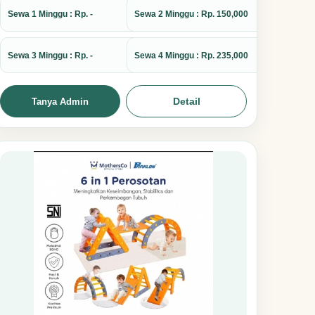
Sewa 1 Minggu : Rp. -
Sewa 2 Minggu : Rp. 150,000
Sewa 3 Minggu : Rp. -
Sewa 4 Minggu : Rp. 235,000
Detail
Tanya Admin